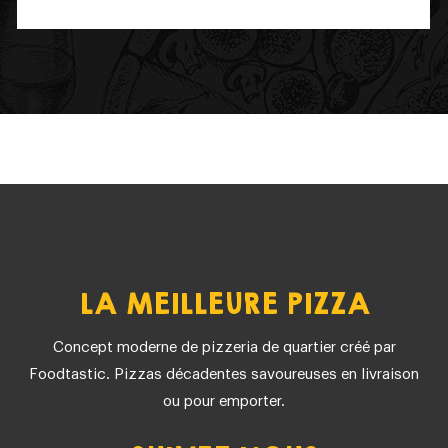
LA MEILLEURE PIZZA
Concept moderne de pizzeria de quartier créé par
Foodtastic.
Pizzas décadentes savoureuses en livraison
ou pour emporter.