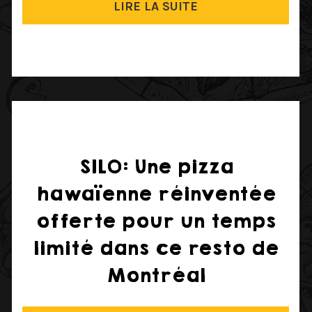
LIRE LA SUITE
SILO: Une pizza
hawaïenne réinventée
offerte pour un temps
limité dans ce resto de
Montréal