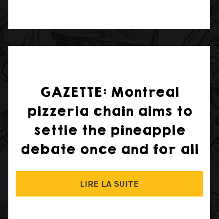
GAZETTE: Montreal
pizzeria chain aims to
settle the pineapple
debate once and for all
LIRE LA SUITE