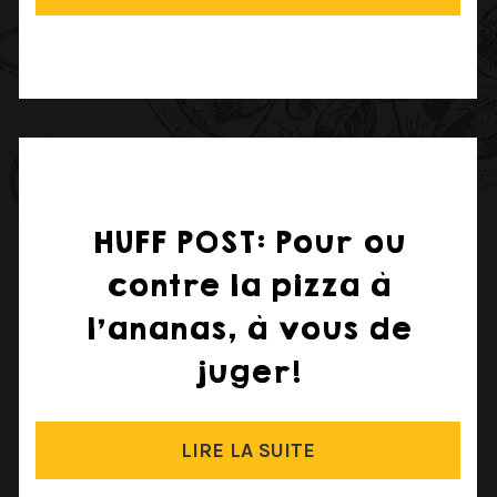
HUFF POST: Pour ou
contre la pizza à
l’ananas, à vous de
juger!
LIRE LA SUITE