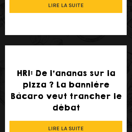
LIRE LA SUITE
HRI: De l’ananas sur la
pizza ? La bannière
Bàcaro veut trancher le
débat
LIRE LA SUITE