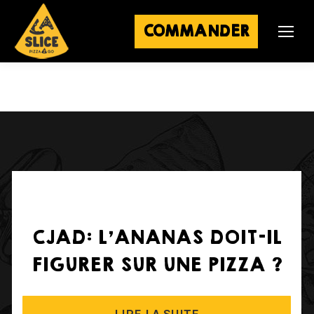
COMMANDER
CJAD: L'ANANAS DOIT-IL
FIGURER SUR UNE PIZZA ?